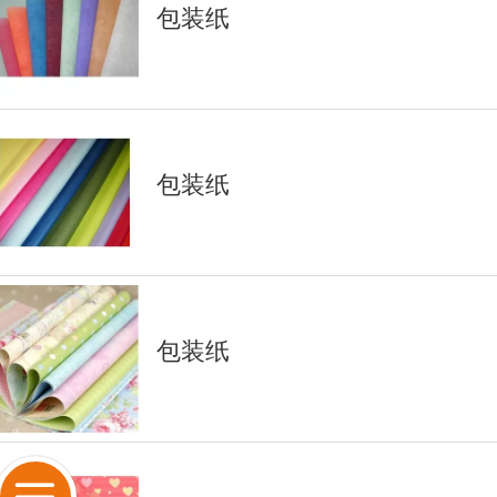
包装纸
包装纸
包装纸