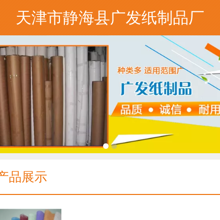
天津市静海县广发纸制品厂
产品展示