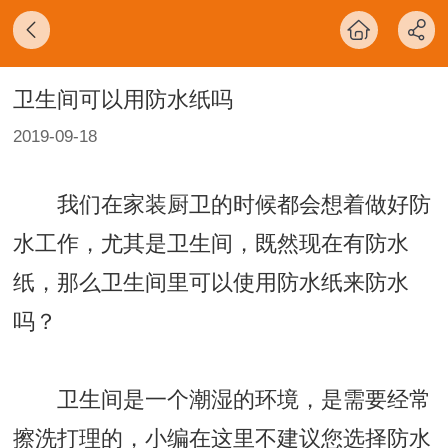
卫生间可以用防水纸吗
2019-09-18
我们在家装厨卫的时候都会想着做好防
水工作，尤其是卫生间，既然现在有防水
纸，那么卫生间里可以使用防水纸来防水
吗？
卫生间是一个潮湿的环境，是需要经常
擦洗打理的，小编在这里不建议您选择防水