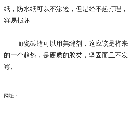
纸，防水纸可以不渗透，但是经不起打理，
容易损坏。
而瓷砖缝可以用美缝剂，这应该是将来
的一个趋势，是硬质的胶类，坚固而且不发
霉。
网址：